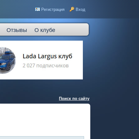
Регистрация
Вход
Отзывы
О клубе
Поиск по сайту