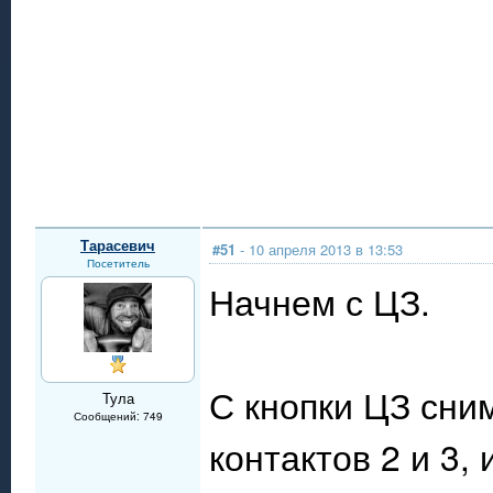
Тарасевич
#51
- 10 апреля 2013 в 13:53
Посетитель
Начнем с ЦЗ.
С кнопки ЦЗ сни
Тула
Сообщений: 749
контактов 2 и 3,