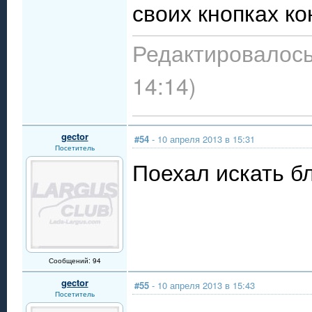
своих кнопках ко
Редактировалось:
14:14)
gector
#54
- 10 апреля 2013 в 15:31
Посетитель
Поехал искать бл
Сообщений: 94
gector
#55
- 10 апреля 2013 в 15:43
Посетитель