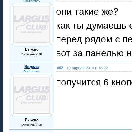
Посетитель
они такие же?
как ты думаешь 
перед рядом с п
вот за панелью 
Быково
Сообщений: 30
Водила
#62
- 10 апреля 2013 в 18:02
Посетитель
получится 6 кноп
Быково
Сообщений: 30