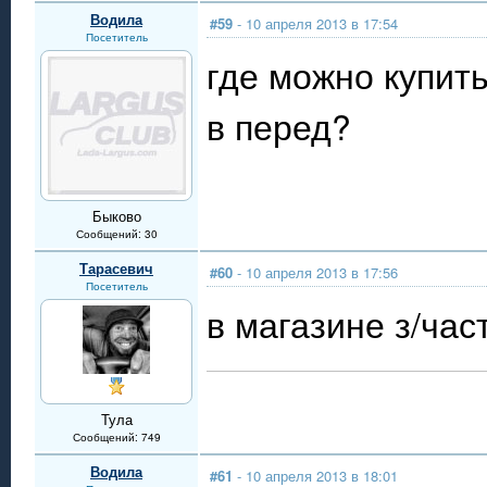
Водила
#59
- 10 апреля 2013 в 17:54
Посетитель
где можно купит
в перед?
Быково
Сообщений: 30
Тарасевич
#60
- 10 апреля 2013 в 17:56
Посетитель
в магазине з/час
Тула
Сообщений: 749
Водила
#61
- 10 апреля 2013 в 18:01