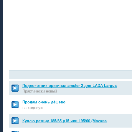
Подлокотник оригинал amster 2 для LADA Largus
Практически новый
Продам очень дёшево
на ходовую
Куплю резину 185/65 р15 или 195/60 (Москва