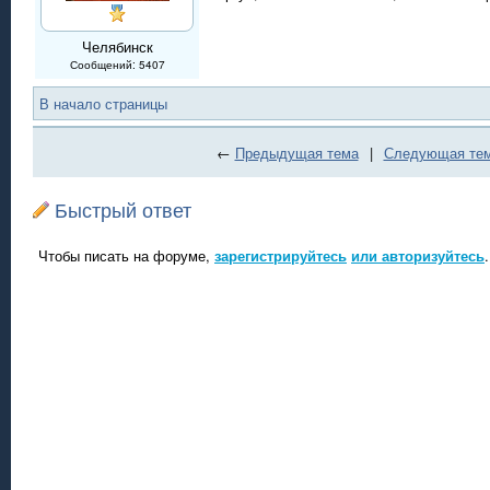
Челябинск
Сообщений: 5407
В начало страницы
←
Предыдущая тема
|
Следующая те
Быстрый ответ
Чтобы писать на форуме,
зарегистрируйтесь
или авторизуйтесь
.