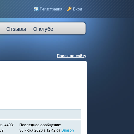
Регистрация
Вход
Отзывы
О клубе
Поиск по сайту
в:
44931
Последнее сообщение:
09
30 июня 2026 в 12:42 от
Dimson