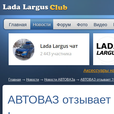
Главная
Новости
Форум
Фото
Видео
Аксессуары на
Главная
→
Новости
→
Новости АВТОВАЗа
→
АВТОВАЗ отзывает 74
АВТОВАЗ отзывает 