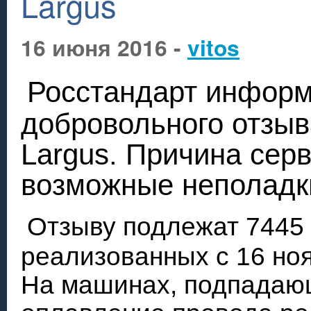
Largus
16 июня 2016 -
vitos
Росстандарт информ
добровольного отзыв
Largus. Причина сер
возможные неполадк
Отзыву подлежат 7445 
реализованных c 16 ноя
На машинах, подпадающ