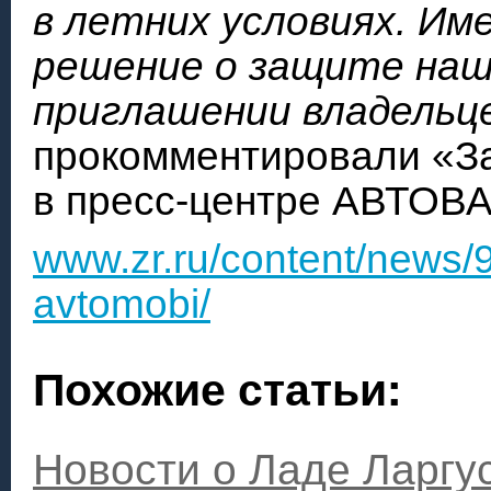
в летних условиях. Им
решение о защите наш
приглашении владельц
прокомментировали «З
в пресс-центре АВТОВА
www.zr.ru/content/news/
avtomobi/
Похожие статьи:
Новости о Ладе Ларгу