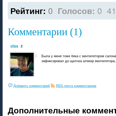
Рейтинг:
0
Голосов:
0
41
Комментарии (1)
vitos
#
Была у меня тоже бяка с вентилятором салона
зафиксировал до щелчка штекер вентилятора, 
Добавить комментарий
RSS-лента комментариев
Дополнительные коммент