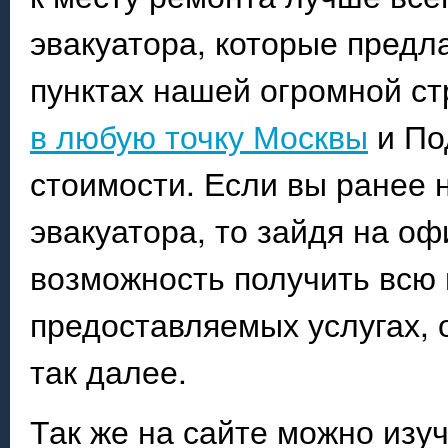
эвакуатора, которые предл
пунктах нашей огромной ст
в любую точку Москвы
и По
стоимости. Если вы ранее 
эвакуатора, то зайдя на о
возможность получить всю
предоставляемых услугах, 
так далее.
Так же на сайте можно изу