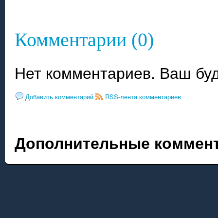
Комментарии (0)
Нет комментариев. Ваш бу
Добавить комментарий
RSS-лента комментариев
Дополнительные коммент