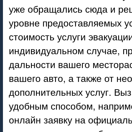
уже обращались сюда и ре
уровне предоставляемых ус
стоимость услуги эвакуаци
индивидуальном случае, пр
дальности вашего месторас
вашего авто, а также от н
дополнительных услуг. Выз
удобным способом, наприме
онлайн заявку на официаль