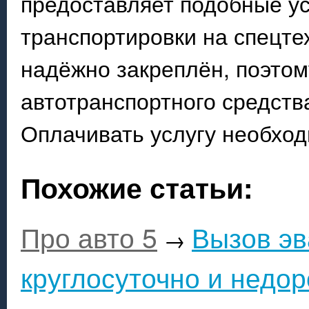
предоставляет подобные ус
транспортировки на спецте
надёжно закреплён, поэтом
автотранспортного средств
Оплачивать услугу необход
Похожие статьи:
Про авто 5
Вызов эв
→
круглосуточно и недор