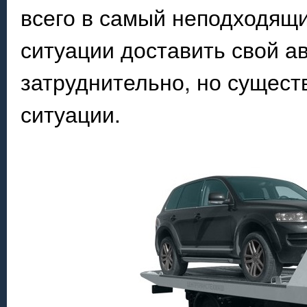
всего в самый неподходящи
ситуации доставить свой а
затруднительно, но сущест
ситуации.