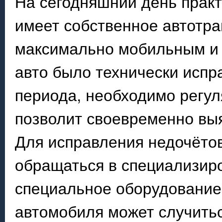
На сегодняшний день прак
имеет собственное автотра
максимально мобильным и 
авто было технически испр
периода, необходимо регул
позволит своевременно вы
Для исправления недочётов
обращаться в специализир
специальное оборудование.
автомобиля может случить