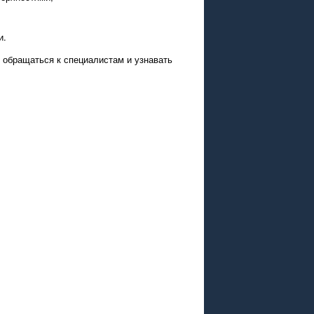
и.
 обращаться к специалистам и узнавать