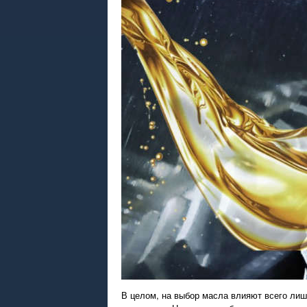
В целом, на выбор масла влияют всего лиш