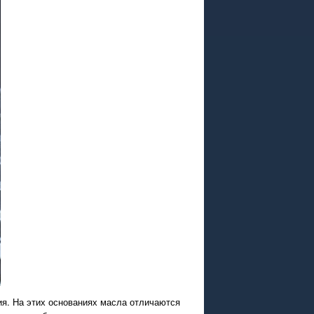
ия. На этих основаниях масла отличаются