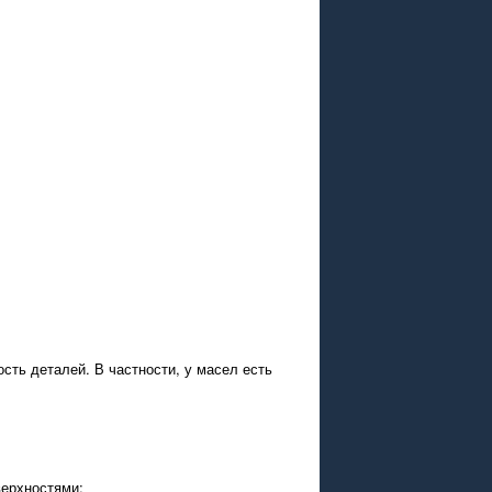
сть деталей. В частности, у масел есть
верхностями;