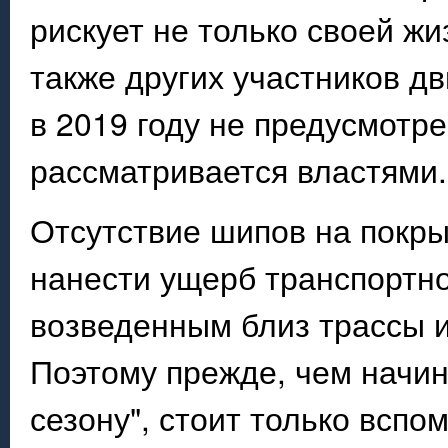
рискует не только своей жи
также других участников д
в 2019 году не предусмотре
рассматривается властями.
Отсутствие шипов на покры
нанести ущерб транспортно
возведенным близ трассы и
Поэтому прежде, чем начин
сезону", стоит только вспом