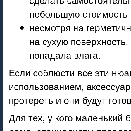
небольшую стоимость 
несмотря на герметичн
на сухую поверхность,
попадала влага.
Если соблюсти все эти нюа
использованием, аксессуар
протереть и они будут гото
Для тех, у кого маленький 