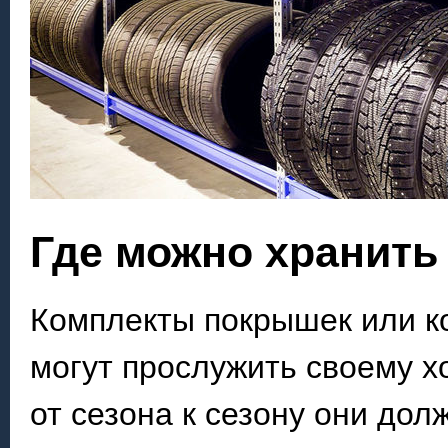
Где можно хранить
Комплекты покрышек или к
могут прослужить своему х
от сезона к сезону они дол