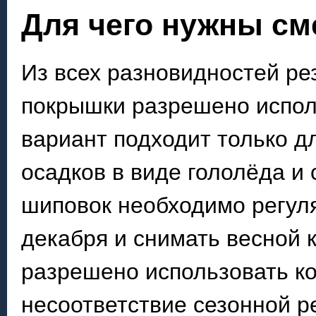
Для чего нужны см
Из всех разновидностей р
покрышки разрешено исполь
вариант подходит только дл
осадков в виде гололёда и
шиповок необходимо регуля
декабря и снимать весной 
разрешено использовать ко
несоответствие сезонной р