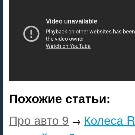
Похожие статьи:
Про авто 9
Колеса R
→