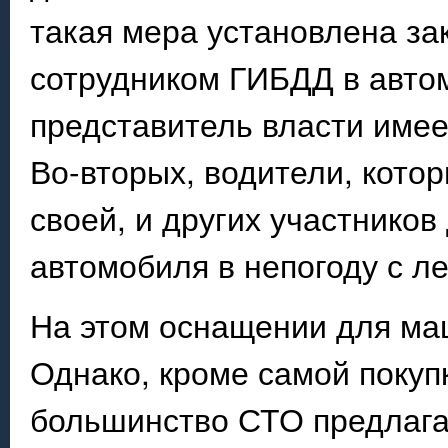
такая мера установлена за
сотрудником ГИБДД в автом
представитель власти имее
Во-вторых, водители, кото
своей, и других участников
автомобиля в непогоду с ле
На этом оснащении для маш
Однако, кроме самой покупк
большинство СТО предлага