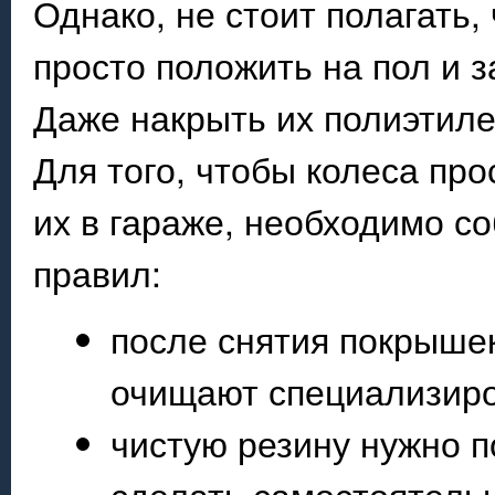
Однако, не стоит полагать
просто положить на пол и 
Даже накрыть их полиэтиле
Для того, чтобы колеса про
их в гараже, необходимо с
правил:
после снятия покрыше
очищают специализир
чистую резину нужно п
сделать самостоятельн