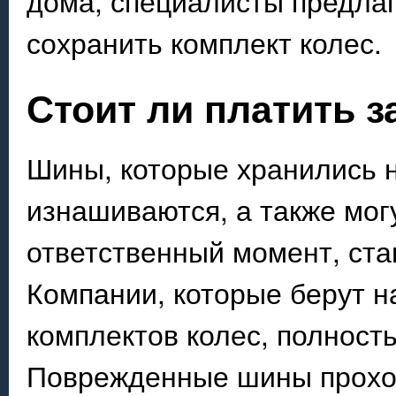
дома, специалисты предла
сохранить комплект колес.
Стоит ли платить 
Шины, которые хранились 
изнашиваются, а также мог
ответственный момент, ста
Компании, которые берут н
комплектов колес, полнос
Поврежденные шины прохо