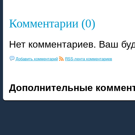
Комментарии (0)
Нет комментариев. Ваш бу
Добавить комментарий
RSS-лента комментариев
Дополнительные коммент