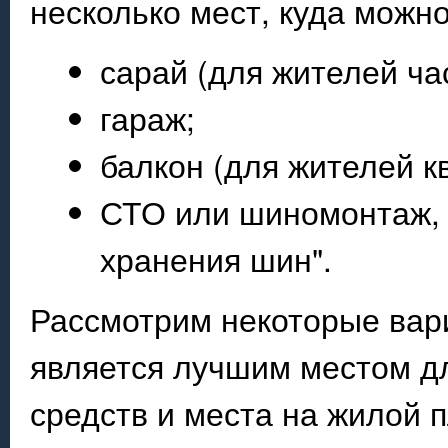
несколько мест, куда можн
сарай (для жителей ча
гараж;
балкон (для жителей к
СТО или шиномонтаж, 
хранения шин".
Рассмотрим некоторые вар
является лучшим местом дл
средств и места на жилой п