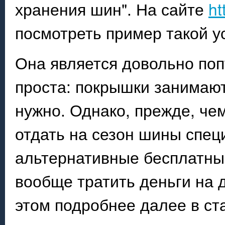
хранения шин". На сайте
ht
посмотреть пример такой ус
Она является довольно поп
проста: покрышки занимают 
нужно. Однако, прежде, че
отдать на сезон шины специ
альтернативные бесплатны
вообще тратить деньги на
этом подробнее далее в ст