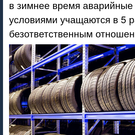
в зимнее время аварийные 
условиями учащаются в 5 раз
безответственным отношени