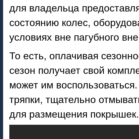
для владельца предоставля
состоянию колес, оборудов
условиях вне пагубного вн
То есть, оплачивая сезонн
сезон получает свой компле
может им воспользоваться. 
тряпки, тщательно отмыват
для размещения покрышек.