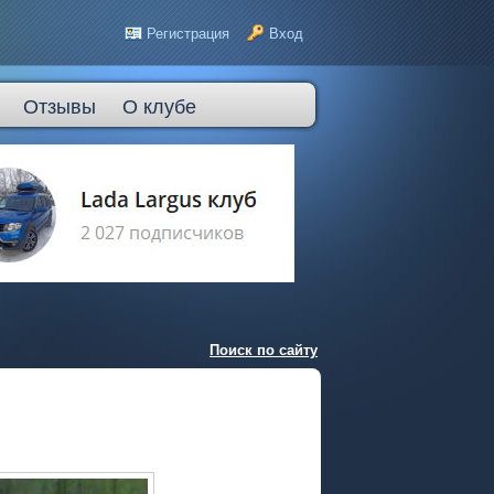
Регистрация
Вход
Отзывы
О клубе
Поиск по сайту