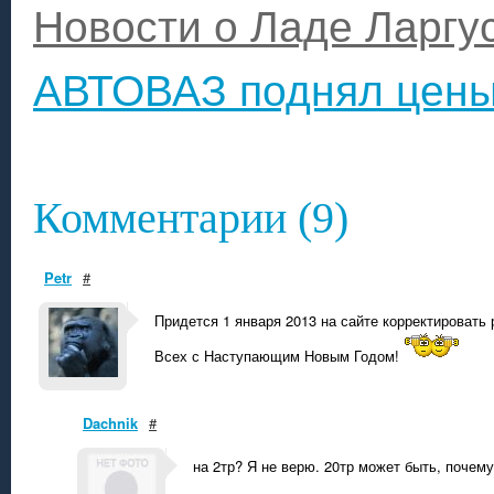
Новости о Ладе Ларгу
АВТОВАЗ поднял цены 
Комментарии (9)
Petr
#
Придется 1 января 2013 на сайте корректировать
Всех с Наступающим Новым Годом!
Dachnik
#
на 2тр? Я не верю. 20тр может быть, почем