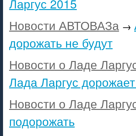
Ларгус 2015
Новости АВТОВАЗа
→
дорожать не будут
Новости о Ладе Ларгу
Лада Ларгус дорожает
Новости о Ладе Ларгу
подорожать