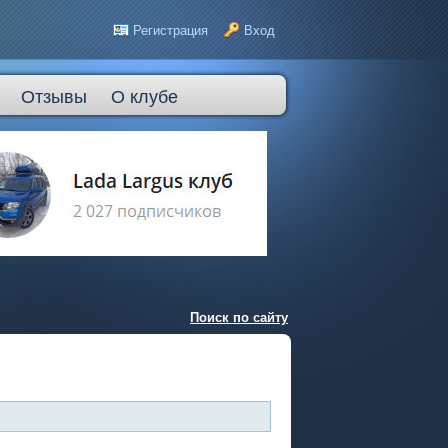
Регистрация
Вход
Отзывы
О клубе
Поиск по сайту