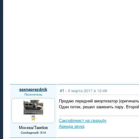
saxnaprazdnik
#1
- 5 марта 2017 в 12:48
Посетитель
Продаю передний амортизатор (оригинальн
Один потек, решил заменить пару. Второй
Саксофонист на свадьбу
Аренда звука
Москва/Тамбов
Сообщений: 514