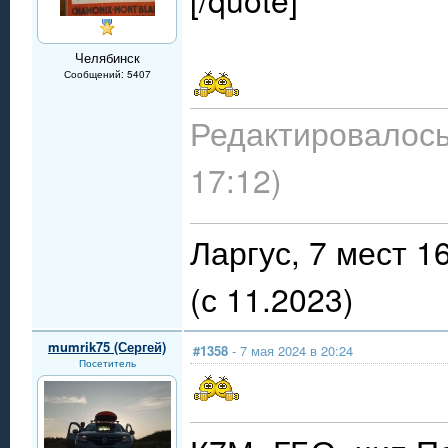
Челябинск
Сообщений: 5407
Редактировалось:
17:12)
Ларгус, 7 мест 
(с 11.2023)
mumrik75 (Сергей)
#1358
- 7 мая 2024 в 20:24
Посетитель