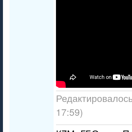
Редактировалось:
17:59)