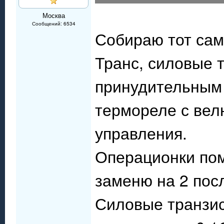
Москва
Сообщений: 6534
Собираю тот сам
Транс, силовые 
принудительным
термореле с вел
управления.
Операционки пом
заменю на 2 пос
Силовые транзи