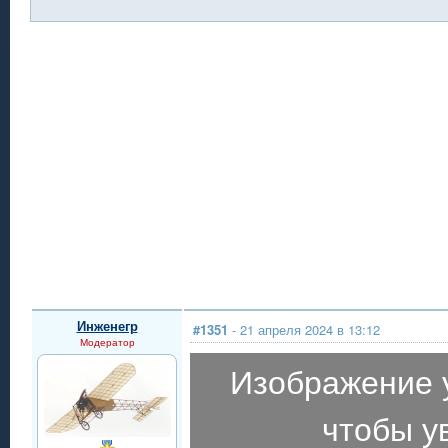
Инженегр
#1351
- 21 апреля 2024 в 13:12
Модератор
Изображение 
чтобы у