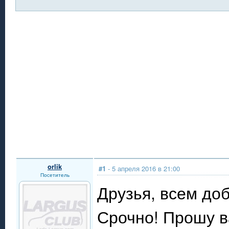
orlik
#1
- 5 апреля 2016 в 21:00
Посетитель
Друзья, всем доб
Срочно! Прошу в