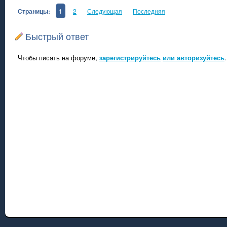
Страницы:
1
2
Следующая
Последняя
Быстрый ответ
Чтобы писать на форуме,
зарегистрируйтесь
или авторизуйтесь
.