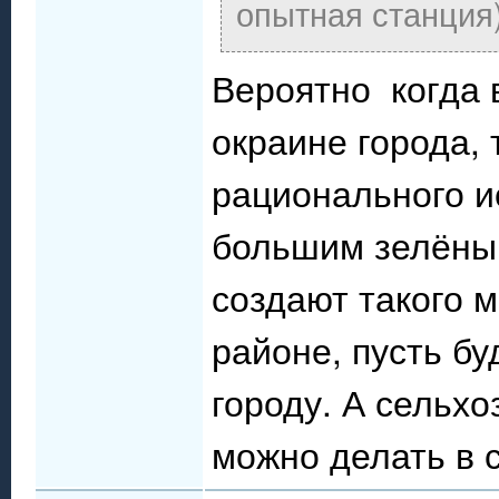
опытная станция)
Вероятно когда 
окраине города, 
рационального и
большим зелёным
создают такого м
районе, пусть бу
городу. А сельхо
можно делать в с