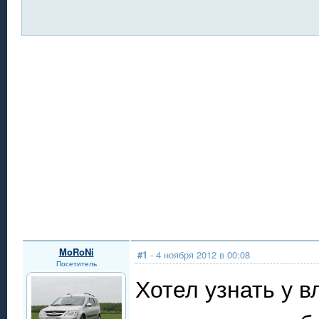
MoRoNi
#1
- 4 ноября 2012 в 00:08
Посетитель
Хотел узнать у в