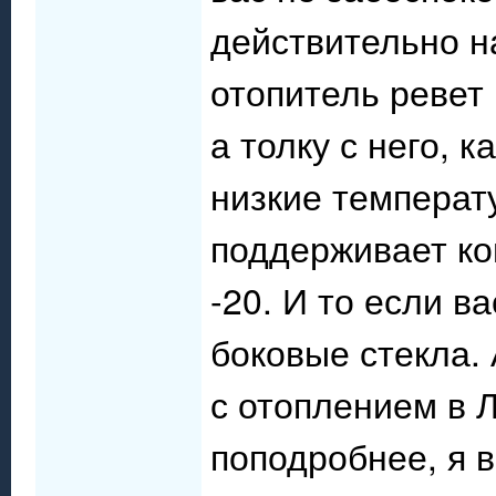
действительно н
отопитель ревет 
а толку с него, 
низкие температ
поддерживает ко
-20. И то если в
боковые стекла. А
с отоплением в Л
поподробнее, я 