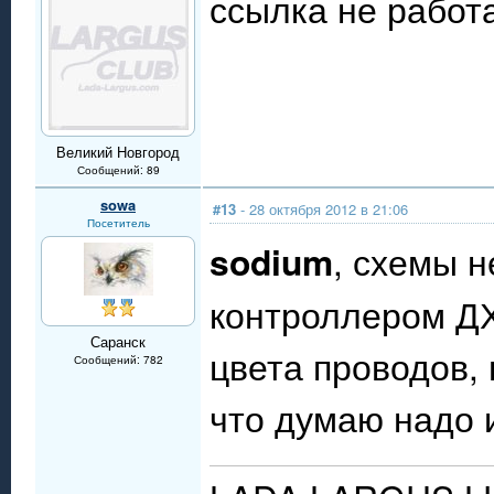
ссылка не работа
Великий Новгород
Сообщений: 89
sowa
#13
- 28 октября 2012 в 21:06
Посетитель
sodium
, схемы н
контроллером ДХ
Саранск
цвета проводов, 
Сообщений: 782
что думаю надо 