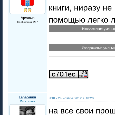
книги, ниразу не
помощью легко л
Армавир
Сообщений: 287
Изображение уменьш
Изображение уменьше
Тарасевич
#18
- 24 ноября 2012 в 18:26
Посетитель
на все свои про