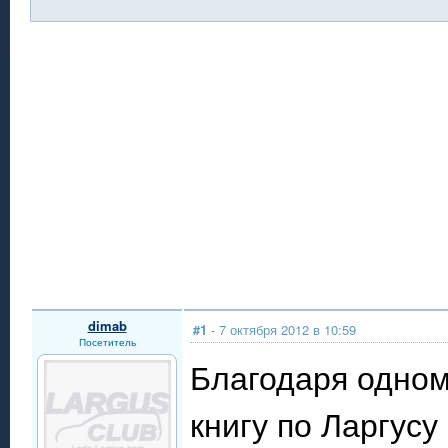
dimab
#1
- 7 октября 2012 в 10:59
Посетитель
Благодаря одном
книгу по Ларгусу