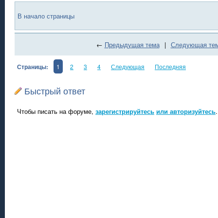
В начало страницы
←
Предыдущая тема
|
Следующая те
Страницы:
1
2
3
4
Следующая
Последняя
Быстрый ответ
Чтобы писать на форуме,
зарегистрируйтесь
или авторизуйтесь
.