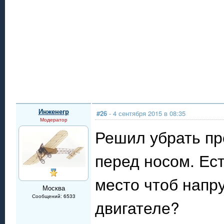
Инженегр
#26
- 4 сентября 2015 в 08:35
Модератор
Решил убрать пр
перед носом. Ест
место чтоб напр
Москва
Сообщений: 6533
двигателе?