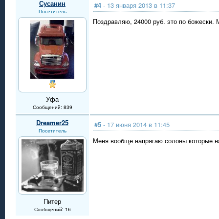
Сусанин
#4
- 13 января 2013 в 11:37
Посетитель
Поздравляю, 24000 руб. это по божески. 
Уфа
Сообщений: 839
Dreamer25
#5
- 17 июня 2014 в 11:45
Посетитель
Меня вообще напрягаю солоны которые н
Питер
Сообщений: 16