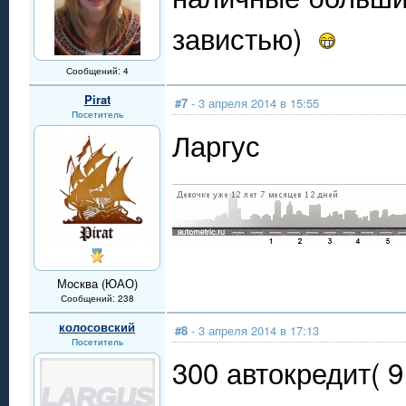
завистью)
Сообщений: 4
Pirat
#7
- 3 апреля 2014 в 15:55
Посетитель
Ларгус
Москва (ЮАО)
Сообщений: 238
колосовский
#8
- 3 апреля 2014 в 17:13
Посетитель
300 автокредит( 9