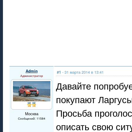
Admin
#1
- 31 марта 2014 в 13:41
Администратор
Давайте попробуе
покупают Ларгусы
Просьба проголос
Москва
Сообщений: 11584
описать свою сит