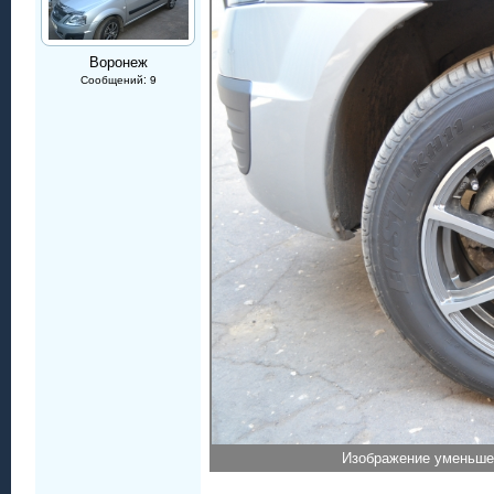
Воронеж
Сообщений: 9
Изображение уменьшен