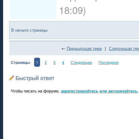
18:09)
В начало страницы
←
Предыдущая тема
|
Следующая те
Страницы:
1
2
3
4
Следующая
Последняя
Быстрый ответ
Чтобы писать на форуме,
зарегистрируйтесь
или авторизуйтесь
.