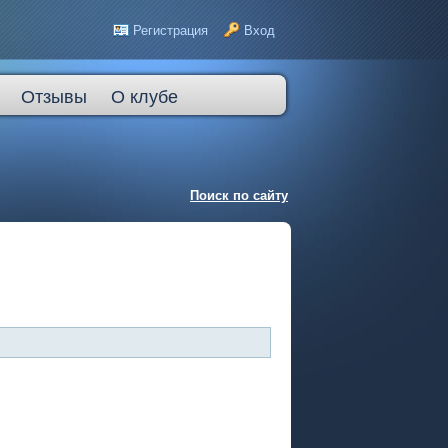
Регистрация
Вход
Отзывы
О клубе
Поиск по сайту