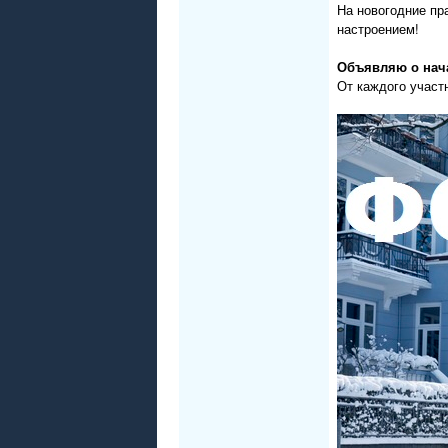
На новогодние пр
настроением!
Объявляю о нача
От каждого участ