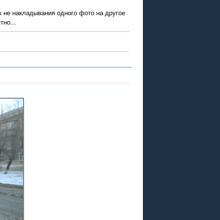
 не накладывания одного фото на другое
но...