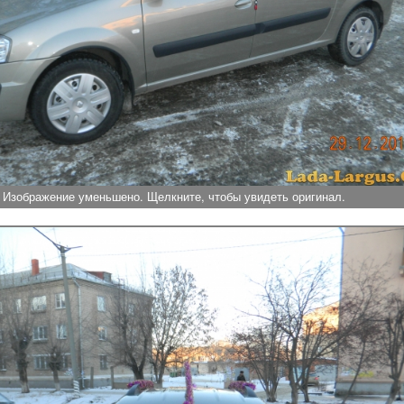
Изображение уменьшено. Щелкните, чтобы увидеть оригинал.