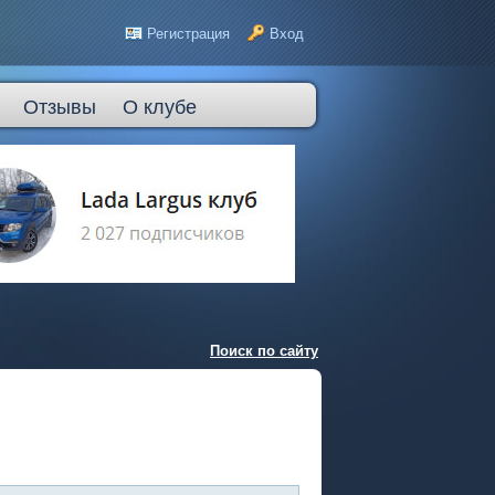
Регистрация
Вход
Отзывы
О клубе
Поиск по сайту