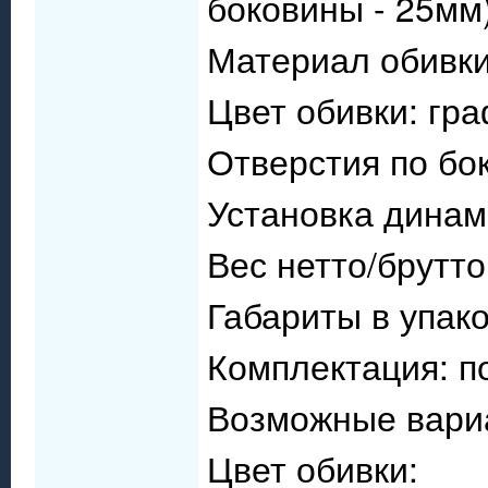
боковины - 25мм
Материал обивки
Цвет обивки: гр
Отверстия по бок
Установка динам
Вес нетто/брутто:
Габариты в упако
Комплектация: п
Возможные вари
Цвет обивки: