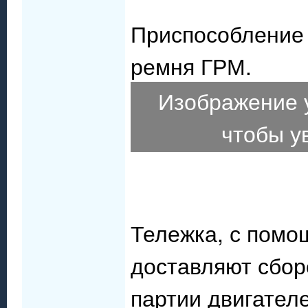
Приспособление 
ремня ГРМ.
Изображение 
чтобы у
Тележка, с помо
доставляют сбор
партии двигателе