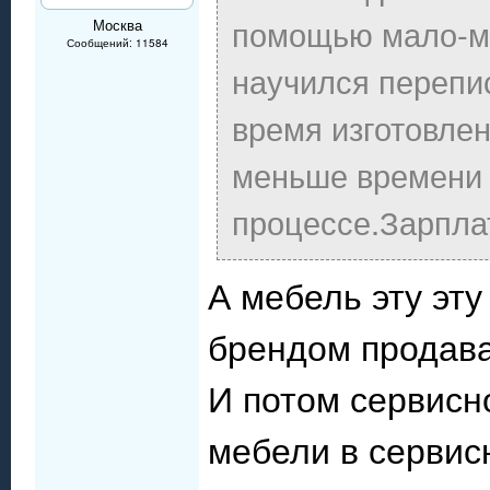
помощью мало-м
Москва
Сообщений: 11584
научился перепи
время изготовлен
меньше времени 
процессе.Зарпла
А мебель эту эт
брендом продав
И потом сервис
мебели в сервис