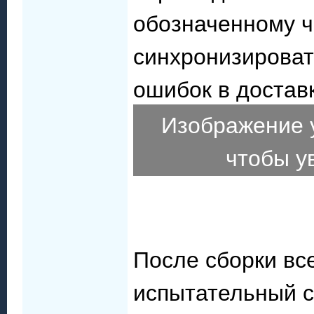
обозначенному ч
синхронизироват
ошибок в достав
Изображение 
чтобы у
После сборки вс
испытательный с