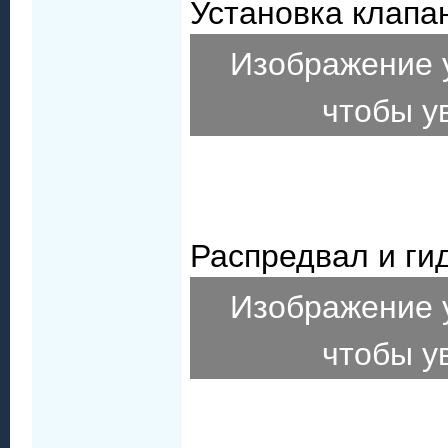
Установка клапа
Изображение 
чтобы у
Распредвал и ги
Изображение 
чтобы у