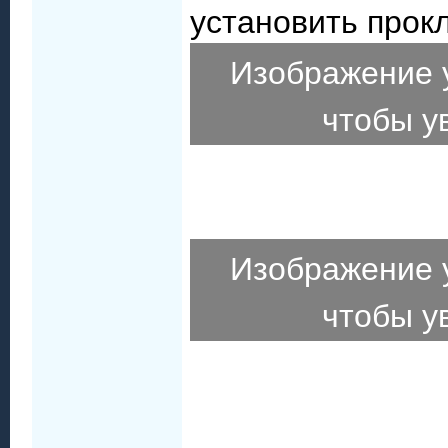
установить прок
Изображение 
чтобы у
Изображение 
чтобы у