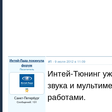
Интей-Лада покинула
#1
- 9 июля 2012 в 11:09
форум
Посетитель
Интей-Тюнинг уж
звука и мультим
работами.
Санкт-Петербург
Сообщений: 131