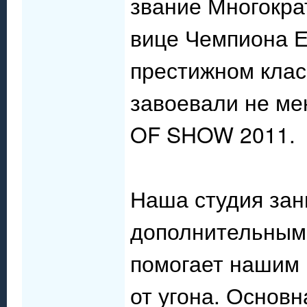
звание Многокра
вице Чемпиона 
престижном клас
завоевали не ме
OF SHOW 2011.
Наша студия зан
дополнительным 
помогает нашим 
от угона. Основ