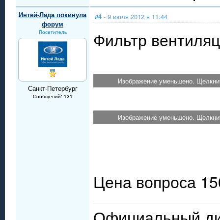
Интей-Лада покинула
#4
- 9 июля 2012 в 11:44
форум
Посетитель
Фильтр вентиляц
Изображение уменьшено. Щелкнит
Санкт-Петербург
Сообщений: 131
Изображение уменьшено. Щелкнит
Цена вопроса 15
Официальный ди