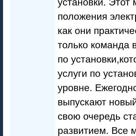
установки. Этот 
положения элект
как они практиче
только команда
по установки,кот
услуги по устан
уровне. Ежегодн
выпускают новый
свою очередь ст
развитием. Все м