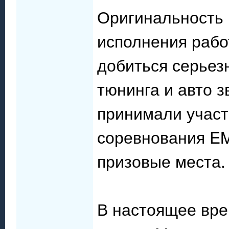
Оригинальность 
исполнения рабо
добиться серьез
тюнинга и авто 
принимали участ
соревнования EM
призовые места.
В настоящее вре