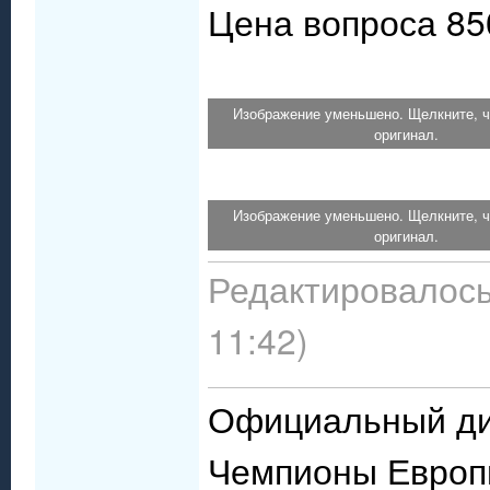
Цена вопроса 85
Изображение уменьшено. Щелкните, ч
оригинал.
Изображение уменьшено. Щелкните, ч
оригинал.
Редактировалось:
11:42)
Официальный ди
Чемпионы Евро