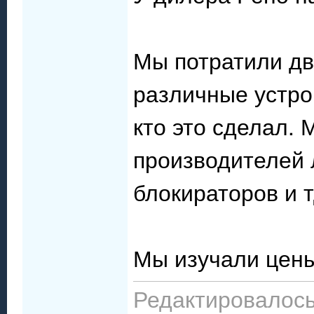
Мы потратили дв
различные устро
кто это сделал.
производителей 
блокираторов и т
Мы изучали цены
Редактировалось