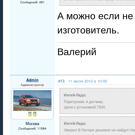
Сообщений: 481
А можно если не
изготовитель.
Валерий
Admin
#13
- 11 июля 2012 в 10:05
Администратор
Интей-Лада:
Парктроник. 4 датчика.
Цена с установкой 7500.
Москва
Интей-Лада:
Сообщений: 11584
Уверен! В Питере дешевле не найдут! 