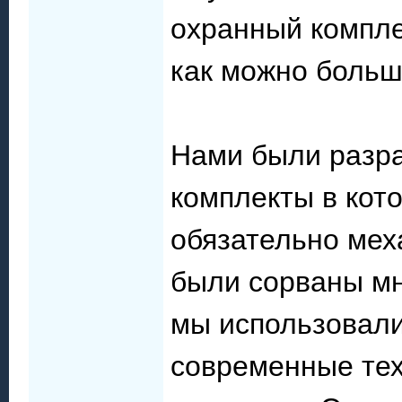
охранный компле
как можно больш
Нами были разр
комплекты в кото
обязательно мех
были сорваны мн
мы использовали
современные тех