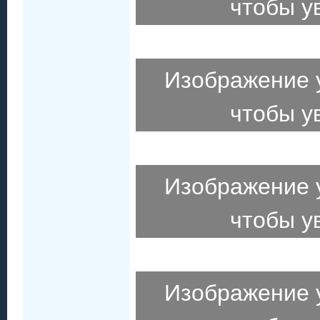
чтобы у
Изображение 
чтобы у
Изображение 
чтобы у
Изображение 