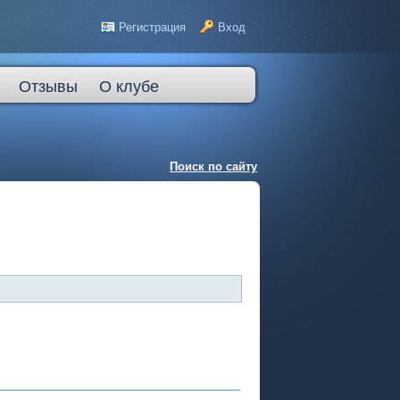
Регистрация
Вход
Отзывы
О клубе
Поиск по сайту