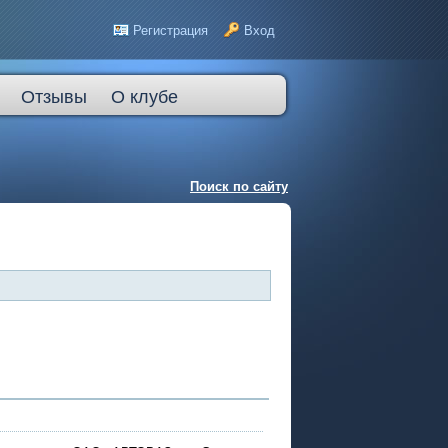
Регистрация
Вход
Отзывы
О клубе
Поиск по сайту