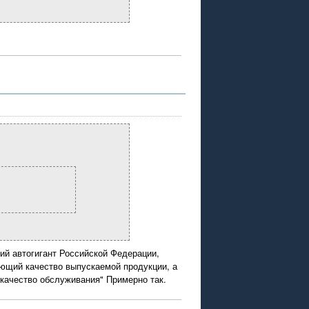
ий автогигант Российской Федерации,
щий качество выпускаемой продукции, а
качество обслуживания" Примерно так.