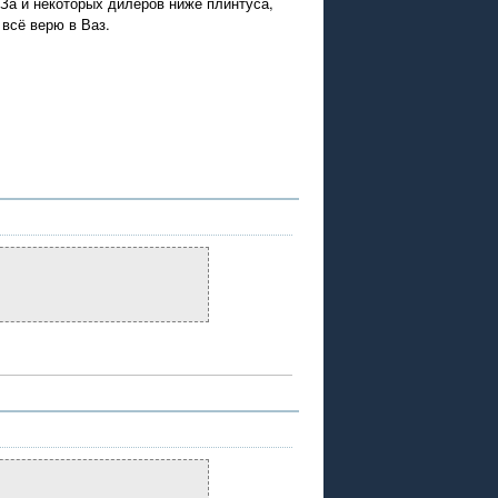
АЗа и некоторых дилеров ниже плинтуса,
 всё верю в Ваз.