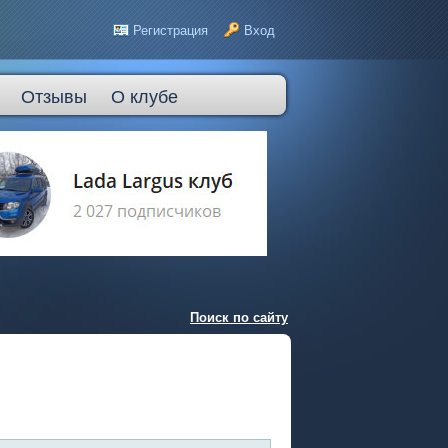
Регистрация
Вход
Отзывы
О клубе
Поиск по сайту