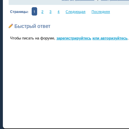
Страницы:
1
2
3
4
Следующая
Последняя
Быстрый ответ
Чтобы писать на форуме,
зарегистрируйтесь
или авторизуйтесь
.