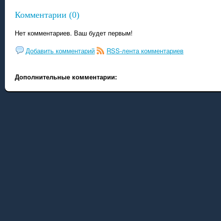
Комментарии (0)
Нет комментариев. Ваш будет первым!
Добавить комментарий
RSS-лента комментариев
Дополнительные комментарии: