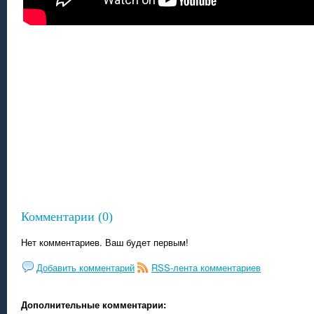
Комментарии (0)
Нет комментариев. Ваш будет первым!
Добавить комментарий
RSS-лента комментариев
Дополнительные комментарии: