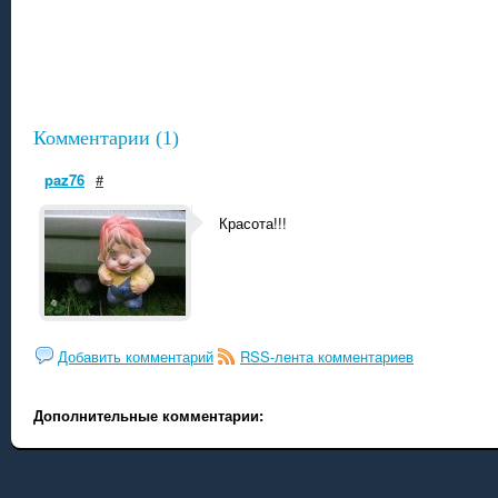
Комментарии (1)
paz76
#
Красота!!!
Добавить комментарий
RSS-лента комментариев
Дополнительные комментарии: