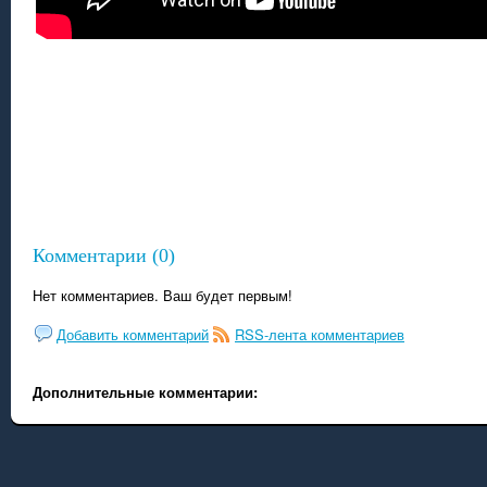
Комментарии (0)
Нет комментариев. Ваш будет первым!
Добавить комментарий
RSS-лента комментариев
Дополнительные комментарии: