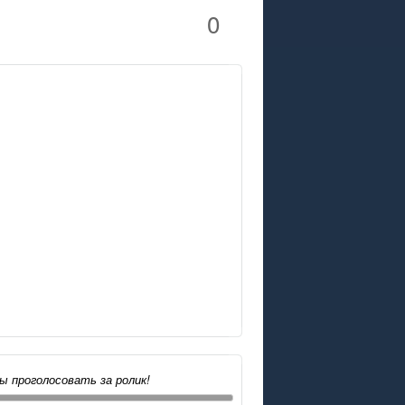
0
ы проголосовать за ролик!