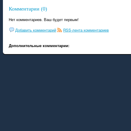
Комментарии (0)
Нет комментариев. Ваш будет первым!
Добавить комментарий
RSS-лента комментариев
Дополнительные комментарии: