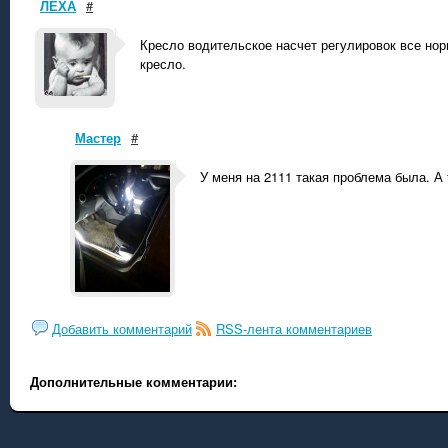
ЛЕХА
#
Кресло водительское насчет регулировок все нор
кресло.
Мастер
#
У меня на 2111 такая проблема была. А 
Добавить комментарий
RSS-лента комментариев
Дополнительные комментарии: