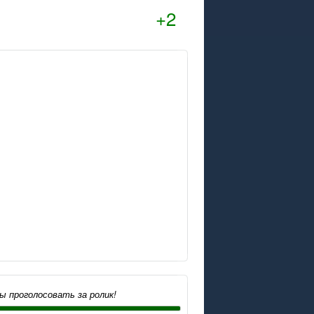
+2
ы проголосовать за ролик!