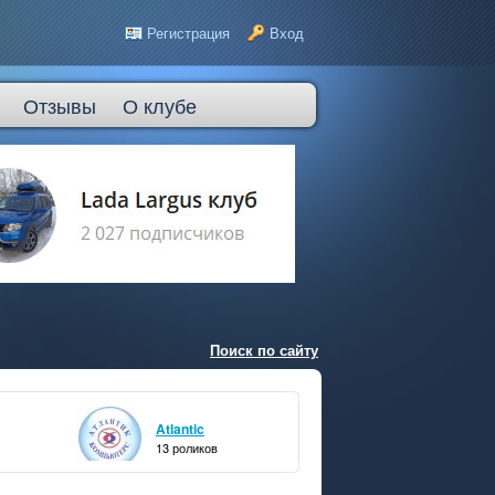
Регистрация
Вход
Отзывы
О клубе
Поиск по сайту
Atlantic
13 роликов
0 подписчиков