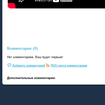
Комментарии (0)
Нет комментариев. Ваш будет первым!
Добавить комментарий
RSS-лента комментариев
Дополнительные комментарии: