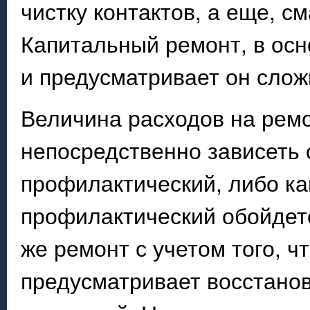
чистку контактов, а еще, 
Капитальный ремонт, в осн
и предусматривает он слож
Величина расходов на рем
непосредственно зависеть о
профилактический, либо ка
профилактический обойдет
же ремонт с учетом того, 
предусматривает восстано