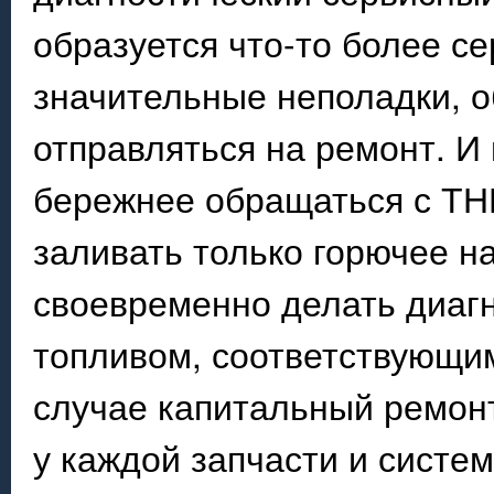
образуется что-то более се
значительные неполадки, о
отправляться на ремонт. И 
бережнее обращаться с ТН
заливать только горючее н
своевременно делать диагн
топливом, соответствующим
случае капитальный ремонт
у каждой запчасти и систе