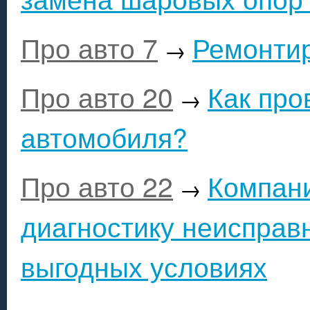
Про авто 7
Ремонти
→
Про авто 20
Как про
→
автомобиля?
Про авто 22
Компани
→
диагностику неисправ
выгодных условиях