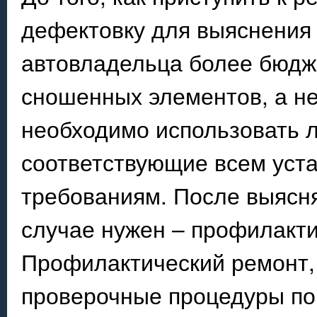
дефектовку для выяснения 
автовладельца более бюдж
сношенных элементов, а не 
необходимо использовать 
соответствующие всем уст
требованиям. После выясня
случае нужен – профилакти
Профилактический ремонт, 
проверочные процедуры по