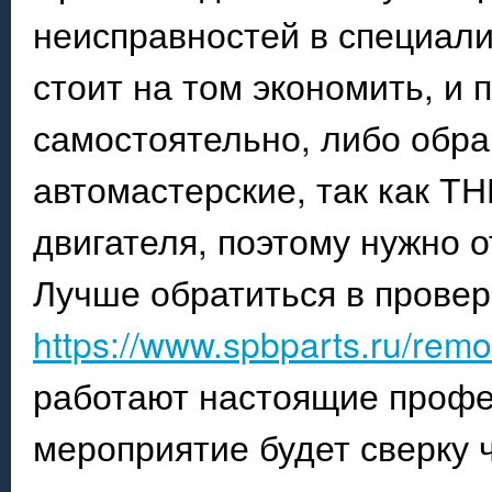
неисправностей в специал
стоит на том экономить, и
самостоятельно, либо обра
автомастерские, так как Т
двигателя, поэтому нужно о
Лучше обратиться в прове
https://www.spbparts.ru/rem
работают настоящие профе
мероприятие будет сверку 