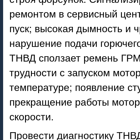
ремонтом в сервисный цент
пуск; высокая дымность и 
нарушение подачи горючего
ТНВД сползает ремень ГРМ;
трудности с запуском мото
температуре; появление ст
прекращение работы мотор
скорости.
Провести диагностику ТНВД