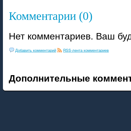
Комментарии (0)
Нет комментариев. Ваш бу
Добавить комментарий
RSS-лента комментариев
Дополнительные коммент