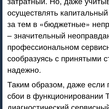
затратный. Но, даже учитыв
осуществлять капитальный 
за тем в «бюджетные» непр
– значительный неоправдан
профессиональном сервисн
сообразуясь с принятыми с
надежно.
Таким образом, даже если 
сбои в функционировании 
диагностический сервисный