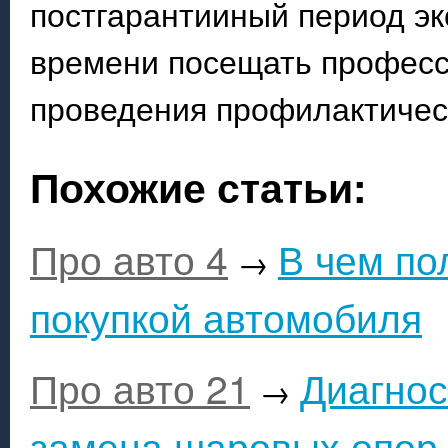
постгарантииный период эк
времени посещать професс
проведения профилактичес
Похожие статьи:
Про авто 4
В чем по
→
покупкой автомобиля
Про авто 21
Диагнос
→
замена шаровых опор 