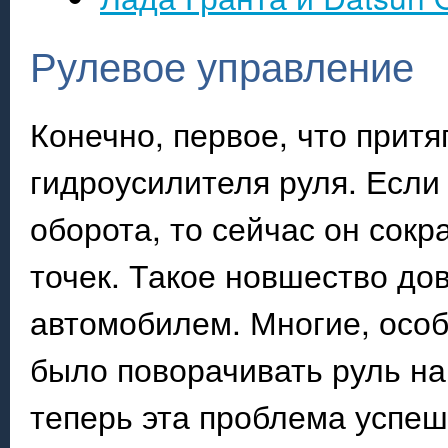
Рулевое управление
Конечно, первое, что притя
гидроусилителя руля. Если
оборота, то сейчас он сокр
точек. Такое новшество до
автомобилем. Многие, особ
было поворачивать руль на
теперь эта проблема успе