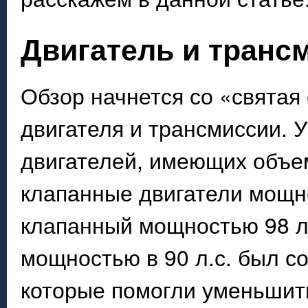
Двигатель и транс
Обзор начнется со «святая
двигателя и трансмиссии. 
двигателей, имеющих объем 
клапанные двигатели мощнос
клапанный мощностью 98 л.
мощностью в 90 л.с. был с
которые помогли уменьшить