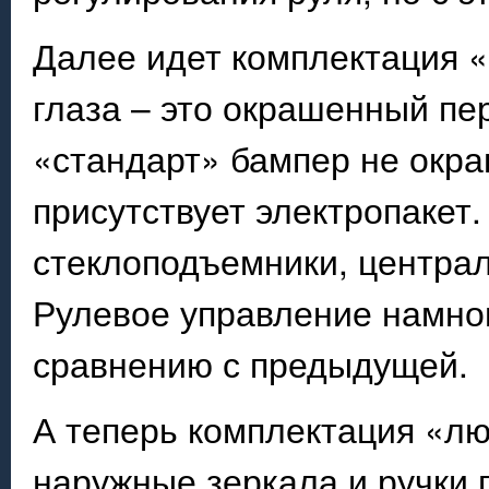
Далее идет комплектация «
глаза – это окрашенный пе
«стандарт» бампер не окраш
присутствует электропакет
стеклоподъемники, централ
Рулевое управление намног
сравнению с предыдущей.
А теперь комплектация «лю
наружные зеркала и ручки 