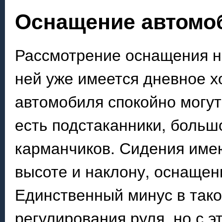
Оснащение автомо
Рассмотрение оснащения н
ней уже имеется дневное х
автомобиля спокойно могут
есть подстаканники, больш
карманчиков. Сидения име
высоте и наклону, оснаще
Единственный минус в так
регулирования руля, но с 