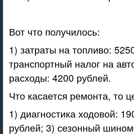
Вот что получилось:
1) затраты на топливо: 525
транспортный налог на авт
расходы: 4200 рублей.
Что касается ремонта, то 
1) диагностика ходовой: 19
рублей; 3) сезонный шином