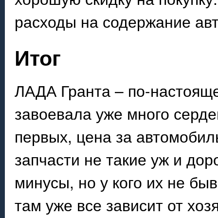
расходы на содержание ав
Итог
ЛАДА Гранта – по-настоящ
завоевала уже много серде
первых, цена за автомобил
запчасти не такие уж и дор
минусы, но у кого их не бы
там уже все зависит от хоз