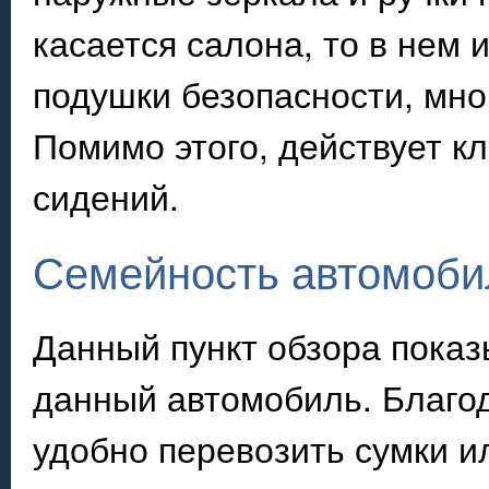
касается салона, то в нем 
подушки безопасности, мн
Помимо этого, действует к
сидений.
Семейность автомоби
Данный пункт обзора показ
данный автомобиль. Благо
удобно перевозить сумки 