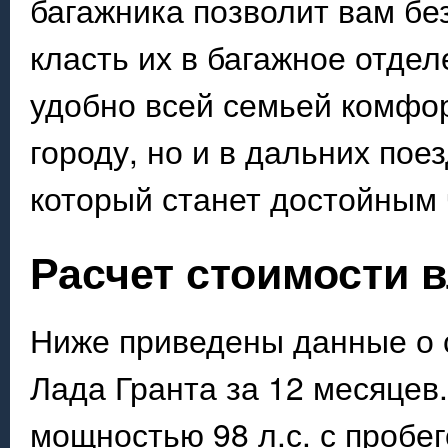
багажника позволит вам бе
класть их в багажное отде
удобно всей семьей комфор
городу, но и в дальних пое
который станет достойным
Расчет стоимости 
Ниже приведены данные о 
Лада Гранта за 12 месяцев
мощностью 98 л.с. с пробег