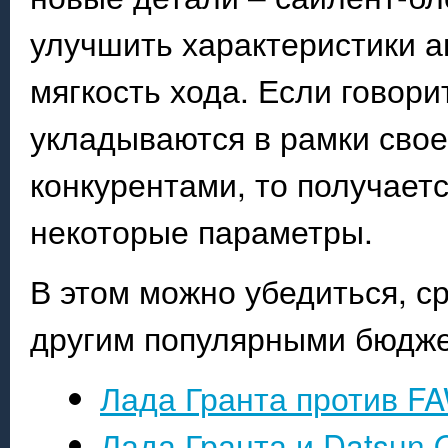
улучшить характеристики а
мягкость хода. Если говори
укладываются в рамки свое
конкурентами, то получает
некоторые параметры.
В этом можно убедиться, с
другим популярными бюдже
Лада Гранта против FA
Лада Гранта и Datsun 