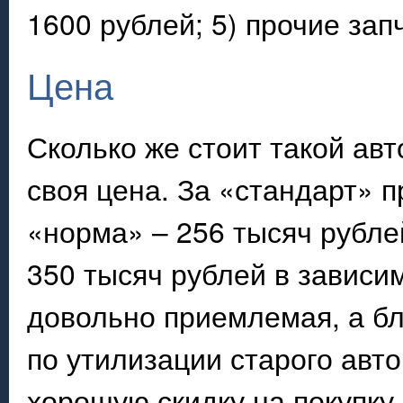
1600 рублей; 5) прочие зап
Цена
Сколько же стоит такой ав
своя цена. За «стандарт» п
«норма» – 256 тысяч рубле
350 тысяч рублей в зависи
довольно приемлемая, а б
по утилизации старого авт
хорошую скидку на покупку.