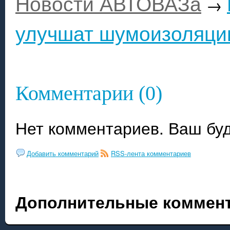
Новости АВТОВАЗа
→
улучшат шумоизоляц
Комментарии (0)
Нет комментариев. Ваш бу
Добавить комментарий
RSS-лента комментариев
Дополнительные коммент