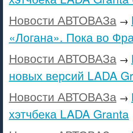
Новости АВТОВАЗа
→
«Логана». Пока во Фр
Новости АВТОВАЗа
→
новых версий LADA Gr
Новости АВТОВАЗа
→
хэтчбека LADA Granta