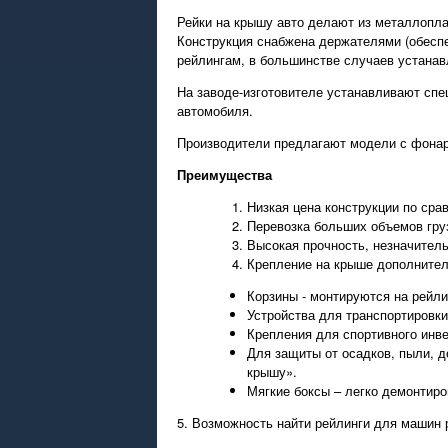
Рейки на крышу авто делают из металлопла
Конструкция снабжена держателями (обеспе
рейлингам, в большинстве случаев устанав
На заводе-изготовителе устанавливают спе
автомобиля.
Производители предлагают модели с фонаря
Преимущества
Низкая цена конструкции по сра
Перевозка больших объемов гру
Высокая прочность, незначитель
Крепление на крыше дополнител
Корзины - монтируются на рейли
Устройства для транспортировки
Крепления для спортивного инв
Для защиты от осадков, пыли, д
крышу».
Мягкие боксы – легко демонтиро
5. Возможность найти рейлинги для машин 