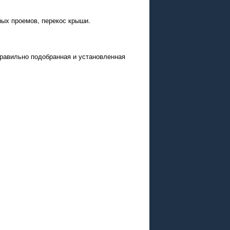
ых проемов, перекос крыши.
равильно подобранная и установленная