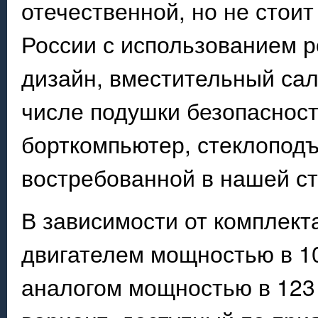
отечественной, но не стоит
России с использованием 
дизайн, вместительный сал
числе подушки безопасност
борткомпьютер, стеклопод
востребованной в нашей ст
В зависимости от комплект
двигателем мощностью в 1
аналогом мощностью в 12