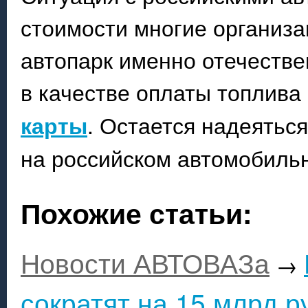
стоимости многие организа
автопарк именно отечеств
в качестве оплаты топлива
карты
. Остается надеяться
на российском автомобильн
Похожие статьи:
Новости АВТОВАЗа
→
сократят на 15 млрд р