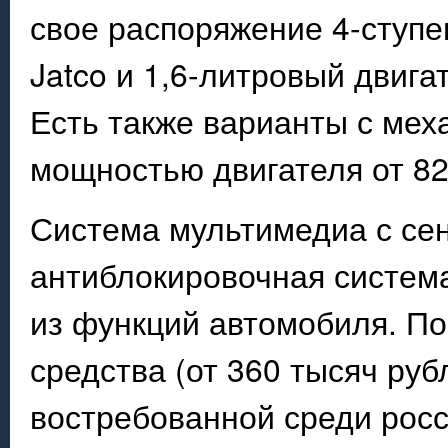
свое распоряжение 4-ступ
Jatco и 1,6-литровый двиг
Есть также варианты с мех
мощностью двигателя от 8
Система мультимедиа с се
антиблокировочная система
из функций автомобиля. По
средства (от 360 тысяч руб
востребованной среди росс