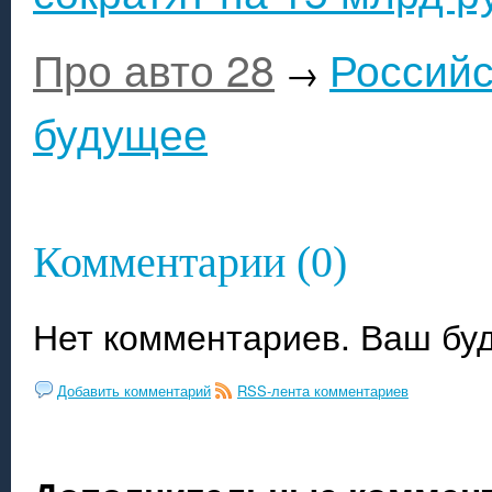
Про авто 28
Российс
→
будущее
Комментарии (0)
Нет комментариев. Ваш бу
Добавить комментарий
RSS-лента комментариев