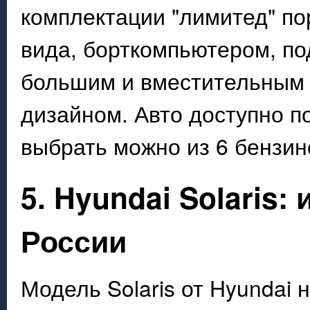
комплектации "лимитед" по
вида, борткомпьютером, по
большим и вместительным 
дизайном. Авто доступно по
выбрать можно из 6 бензин
5. Hyundai Solaris:
России
Модель Solaris от Hyundai 