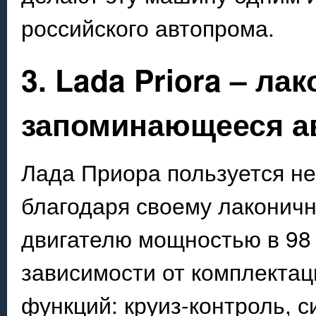
российского автопрома.
3. Lada Priora – ла
запоминающееся а
Лада Приора пользуется н
благодаря своему лаконичн
двигателю мощностью в 98
зависимости от комплектац
функций: круиз-контроль, 