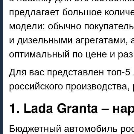
предлагает большое количе
модели: обычно покупател
и дизельными агрегатами, 
оптимальный по цене и ра
Для вас представлен топ-5
российского производства,
1. Lada Granta – н
Бюджетный автомобиль рос