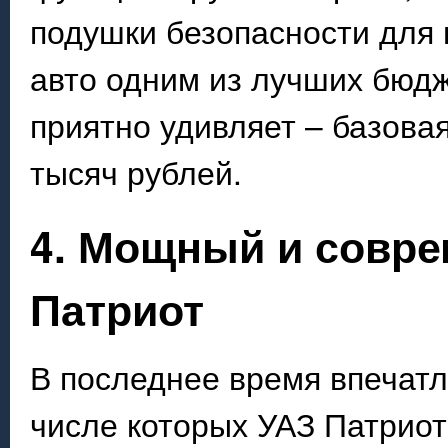
подушки безопасности для 
авто одним из лучших бюдж
приятно удивляет – базовая
тысяч рублей.
4. Мощный и совр
Патриот
В последнее время впечатл
числе которых УАЗ Патриот