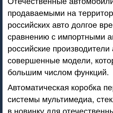
Отечественные автомобили
продаваемыми на территор
российских авто долгое вр
сравнению с импортными а
российские производители 
совершенные модели, кото
большим числом функций.
Автоматическая коробка пе
системы мультимедиа, стек
в новинку для отечественн