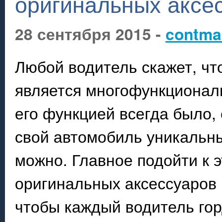
оригинальных аксе
28 сентября 2015 -
contma
Любой водитель скажет, чт
является многофункционал
его функцией всегда было,
свой автомобиль уникальн
можно. Главное подойти к 
оригинальных аксессуаров
чтобы каждый водитель го