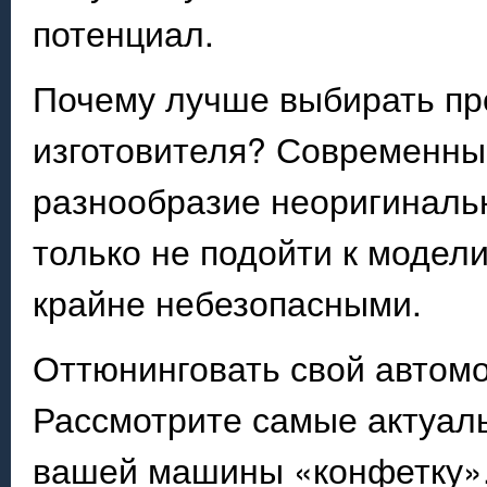
потенциал.
Почему лучше выбирать пр
изготовителя? Современны
разнообразие неоригинальн
только не подойти к модел
крайне небезопасными.
Оттюнинговать свой автом
Рассмотрите самые актуал
вашей машины «конфетку»