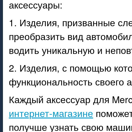
аксессуары:
1. Изделия, призванные сл
преобразить вид автомоби
водить уникальную и непо
2. Изделия, с помощью кот
функциональность своего а
Каждый аксессуар для Mer
интернет-магазине
поможет
получше узнать свою машин