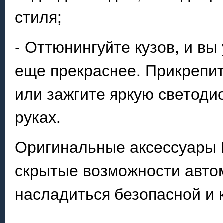
стиля;
- Оттюнингуйте кузов, и вы
еще прекраснее. Прикрепит
или зажгите яркую светоди
руках.
Оригинальные аксессуары 
скрытые возможности авто
насладиться безопасной и 