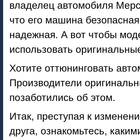
владелец автомобиля Мерс
что его машина безопасная
надежная. А вот чтобы мод
использовать оригинальные
Хотите оттюнинговать авт
Производители оригинальн
позаботились об этом.
Итак, преступая к изменен
друга, ознакомьтесь, каки