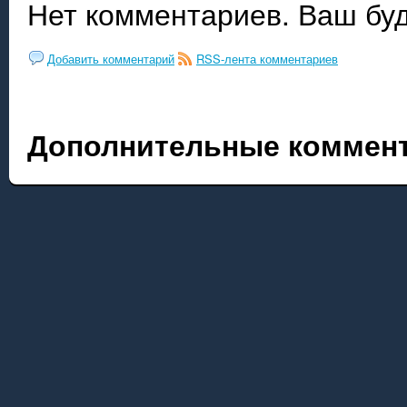
Нет комментариев. Ваш бу
Добавить комментарий
RSS-лента комментариев
Дополнительные коммент