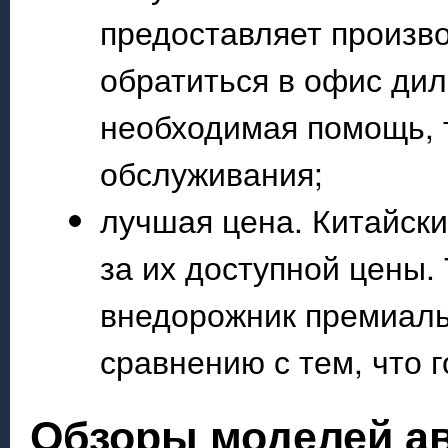
предоставляет произво
обратиться в офис дил
необходимая помощь, т
обслуживания;
лучшая цена. Китайск
за их доступной цены. 
внедорожник премиаль
сравнению с тем, что 
Обзоры моделей а