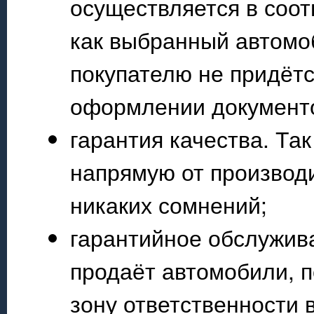
осуществляется в соот
как выбранный автомоб
покупателю не придётс
оформлении документ
гарантия качества. Та
напрямую от производи
никаких сомнений;
гарантийное обслужива
продаёт автомобили, 
зону ответственности 