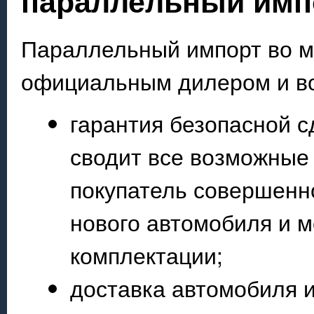
параллельный имп
Параллельный импорт во мн
официальным дилером и во
гарантия безопасной с
сводит все возможные 
покупатель совершенн
нового автомобиля и м
комплектации;
доставка автомобиля 