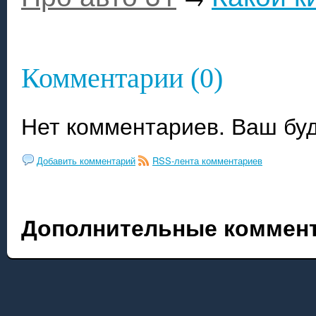
Комментарии (0)
Нет комментариев. Ваш бу
Добавить комментарий
RSS-лента комментариев
Дополнительные коммент