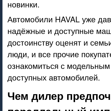
новинки.
Автомобили HAVAL уже дав
надёжные и доступные маш
достоинству оценят и семь
люди, и все прочие покупа
ознакомиться с модельным
доступных автомобилей.
Чем дилер предпоч