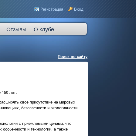
Регистрация
Вход
Отзывы
О клубе
Поиск по сайту
 150 лет.
расширять свое присутствие на мировых
новациях, безопасности и экологичности.
ехнологии с приемлемыми ценами, что
 особенности и технологии, а также