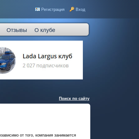
Регистрация
Вход
Отзывы
О клубе
Поиск по сайту
зависимо от того, компания занимается