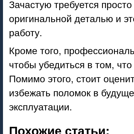
Зачастую требуется просто
оригинальной деталью и э
работу.
Кроме того, профессионалы
чтобы убедиться в том, чт
Помимо этого, стоит оцени
избежать поломок в будуще
эксплуатации.
Похожие статьи: