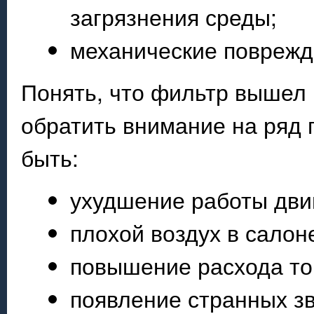
загрязнения среды;
механические поврежд
Понять, что фильтр вышел 
обратить внимание на ряд 
быть:
ухудшение работы дви
плохой воздух в салон
повышение расхода то
появление странных зв