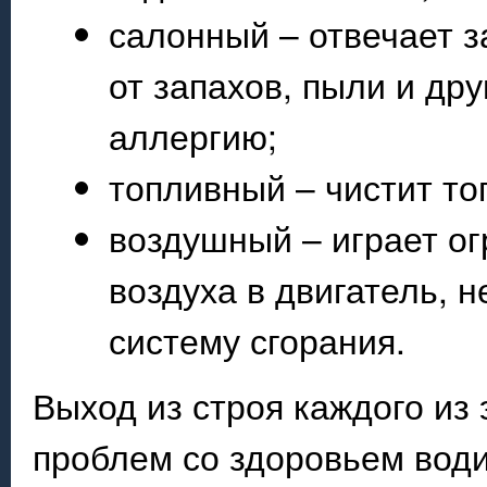
салонный – отвечает 
от запахов, пыли и др
аллергию;
топливный – чистит то
воздушный – играет ог
воздуха в двигатель, н
систему сгорания.
Выход из строя каждого из
проблем со здоровьем води