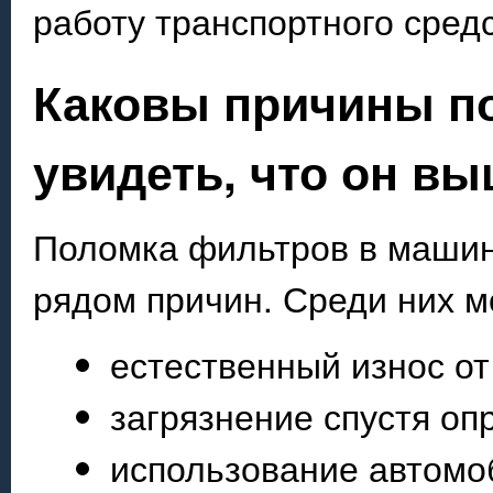
работу транспортного сред
Каковы причины по
увидеть, что он вы
Поломка фильтров в машин
рядом причин. Среди них 
естественный износ от
загрязнение спустя оп
использование автомо