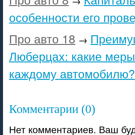
→
особенности его пров
Про авто 18
Преиму
→
Люберцах: какие меры
каждому автомобилю?
Комментарии (0)
Нет комментариев. Ваш бу