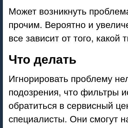
Может возникнуть проблема
прочим. Вероятно и увелич
все зависит от того, какой
Что делать
Игнорировать проблему нел
подозрения, что фильтры и
обратиться в сервисный це
специалисты. Они смогут н