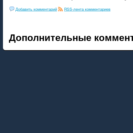
Добавить комментарий
RSS-лента комментариев
Дополнительные коммент