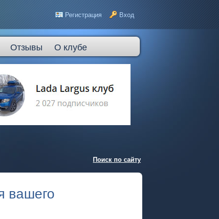
Регистрация
Вход
Отзывы
О клубе
Поиск по сайту
я вашего