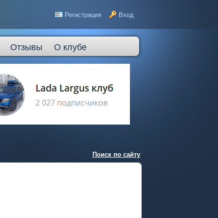
Регистрация
Вход
Отзывы
О клубе
Поиск по сайту