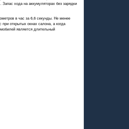
 Запас хода на аккумуляторах без зарядки
метров в час за 6,6 секунды. Не менее
при открытых окнах салона, а когда
ромобилей является длительный